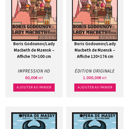
Boris Godounov/Lady
Boris Godounov/Lady
Macbeth de Mzensk –
Macbeth de Mzensk –
Affiche 70×100 cm
Affiche 120×176 cm
IMPRESSION HD
ÉDITION ORIGINALE
60,00
€
1.000,00
€
HT
HT
AJOUTER AU PANIER
AJOUTER AU PANIER