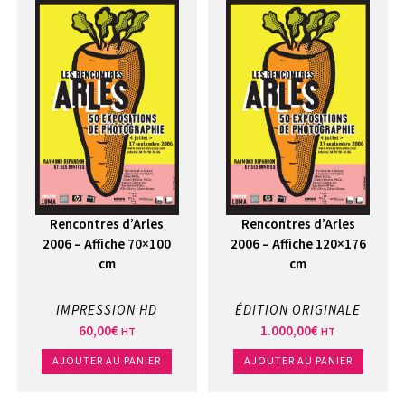
Rencontres d’Arles
Rencontres d’Arles
2006 – Affiche 70×100
2006 – Affiche 120×176
cm
cm
IMPRESSION HD
ÉDITION ORIGINALE
60,00
€
1.000,00
€
HT
HT
AJOUTER AU PANIER
AJOUTER AU PANIER