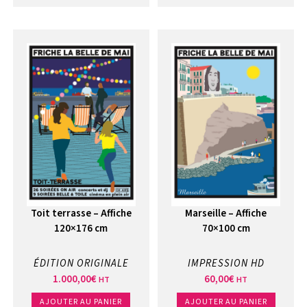
Toit terrasse – Affiche
Marseille – Affiche
120×176 cm
70×100 cm
ÉDITION ORIGINALE
IMPRESSION HD
1.000,00
€
60,00
€
HT
HT
AJOUTER AU PANIER
AJOUTER AU PANIER