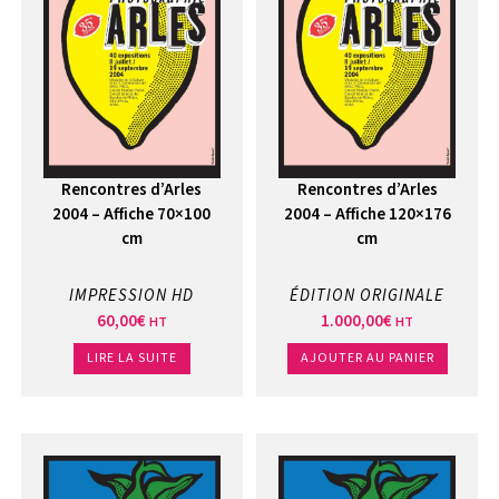
Rencontres d’Arles
Rencontres d’Arles
2004 – Affiche 70×100
2004 – Affiche 120×176
cm
cm
IMPRESSION HD
ÉDITION ORIGINALE
60,00
€
1.000,00
€
HT
HT
LIRE LA SUITE
AJOUTER AU PANIER