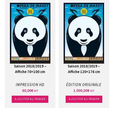
Saison 2018/2019 –
Saison 2018/2019 –
Affiche 70×100 cm
Affiche 120×176 cm
IMPRESSION HD
ÉDITION ORIGINALE
60,00
€
1.000,00
€
HT
HT
AJOUTER AU PANIER
AJOUTER AU PANIER