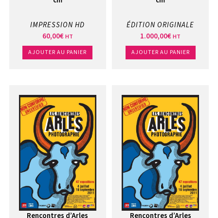
cm
cm
IMPRESSION HD
ÉDITION ORIGINALE
60,00
€
1.000,00
€
HT
HT
AJOUTER AU PANIER
AJOUTER AU PANIER
Rencontres d’Arles
Rencontres d’Arles