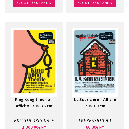
AJOUTER AU PANIER
AJOUTER AU PANIER
King Kong théorie –
La Souricière – Affiche
Affiche 120×176 cm
70×100 cm
ÉDITION ORIGINALE
IMPRESSION HD
1.000,00
€
60,00
€
HT
HT