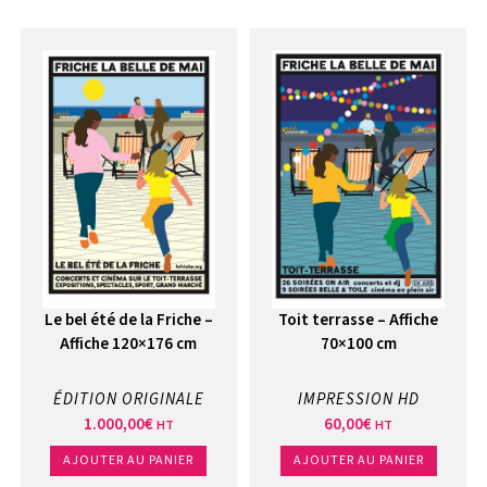
Le bel été de la Friche –
Toit terrasse – Affiche
Affiche 120×176 cm
70×100 cm
ÉDITION ORIGINALE
IMPRESSION HD
1.000,00
€
60,00
€
HT
HT
AJOUTER AU PANIER
AJOUTER AU PANIER