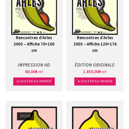
Rencontres d’Arles
Rencontres d’Arles
2003 – Affiche 70×100
2003 – Affiche 120×176
cm
cm
IMPRESSION HD
ÉDITION ORIGINALE
60,00
€
1.850,00
€
HT
HT
AJOUTER AU PANIER
AJOUTER AU PANIER
ÉPUISÉ