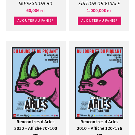
IMPRESSION HD
ÉDITION ORIGINALE
60,00
€
1.000,00
€
HT
HT
AJOUTER AU PANIER
AJOUTER AU PANIER
Rencontres d’Arles
Rencontres d’Arles
2010 – Affiche 70×100
2010 – Affiche 120×176