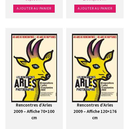
AJOUTER AU PANIER
AJOUTER AU PANIER
Rencontres d’Arles
Rencontres d’Arles
2009 – Affiche 70×100
2009 – Affiche 120×176
cm
cm